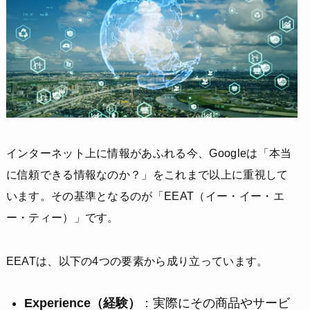
インターネット上に情報があふれる今、Googleは「本当
に信頼できる情報なのか？」をこれまで以上に重視して
います。その基準となるのが「EEAT（イー・イー・エ
ー・ティー）」です。
EEATは、以下の4つの要素から成り立っています。
Experience（経験）
：実際にその商品やサービ