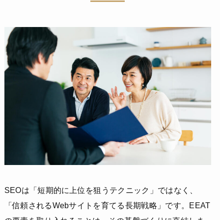
SEOは「短期的に上位を狙うテクニック」ではなく、
「信頼されるWebサイトを育てる長期戦略」です。EEAT