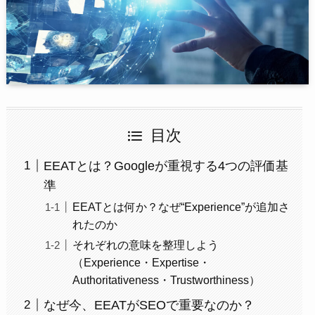
目次
EEATとは？Googleが重視する4つの評価基
準
EEATとは何か？なぜ“Experience”が追加さ
れたのか
それぞれの意味を整理しよう
（Experience・Expertise・
Authoritativeness・Trustworthiness）
なぜ今、EEATがSEOで重要なのか？