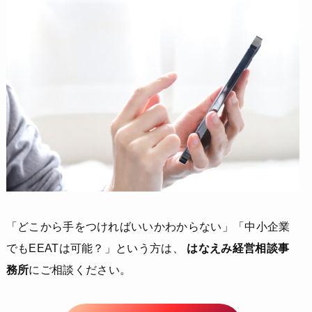
「どこから手をつければいいかわからない」「中小企業
でもEEATは可能？」という方は、
はなえみ経営相談事
務所
にご相談ください。