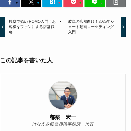
岐阜で始めるOMO入門！お
岐阜の店舗向け！2025年シ
客様をファンにする店舗戦
ョート動画マーケティング
略
入門
この記事を書いた人
都築 宏一
はなえみ経営相談事務所 代表