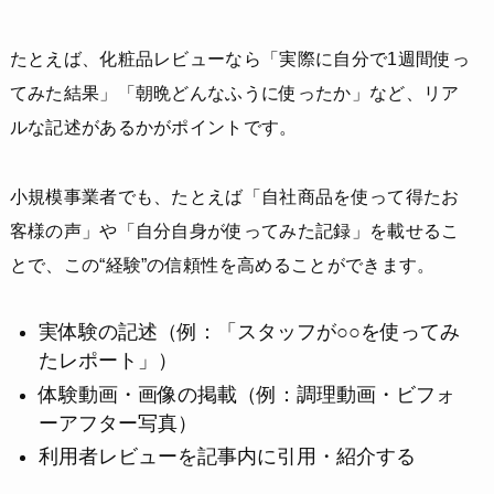
たとえば、化粧品レビューなら「実際に自分で1週間使っ
てみた結果」「朝晩どんなふうに使ったか」など、リア
ルな記述があるかがポイントです。
小規模事業者でも、たとえば「自社商品を使って得たお
客様の声」や「自分自身が使ってみた記録」を載せるこ
とで、この“経験”の信頼性を高めることができます。
実体験の記述（例：「スタッフが○○を使ってみ
たレポート」）
体験動画・画像の掲載（例：調理動画・ビフォ
ーアフター写真）
利用者レビューを記事内に引用・紹介する