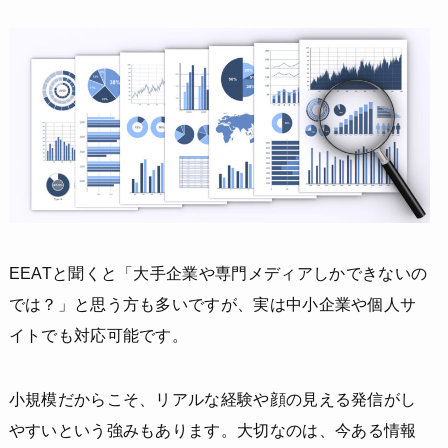
EEATと聞くと「大手企業や専門メディアしかできないの
では？」と思う方も多いですが、実は中小企業や個人サ
イトでも対応可能です。
小規模だからこそ、リアルな経験や顔の見える発信がし
やすいという強みもあります。大切なのは、今ある情報