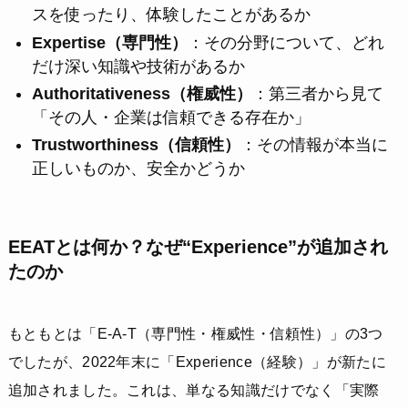
スを使ったり、体験したことがあるか
Expertise（専門性）
：その分野について、どれ
だけ深い知識や技術があるか
Authoritativeness（権威性）
：第三者から見て
「その人・企業は信頼できる存在か」
Trustworthiness（信頼性）
：その情報が本当に
正しいものか、安全かどうか
EEATとは何か？なぜ“Experience”が追加され
たのか
もともとは「E-A-T（専門性・権威性・信頼性）」の3つ
でしたが、2022年末に「Experience（経験）」が新たに
追加されました。これは、単なる知識だけでなく「実際