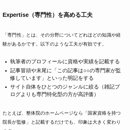
Expertise（専門性）を高める工夫
「専門性」とは、その分野についてどれほどの知識や経
験があるかです。以下のような工夫が有効です。
執筆者のプロフィールに資格や実績を記載する
記事冒頭や末尾に「この記事は○○の専門家が監
修しています」といった明記をする
サイト自体をひとつのジャンルに絞る（雑記ブ
ログよりも専門特化型の方が高評価）
たとえば、整体院のホームページなら「国家資格を持つ
院長が監修」と記載するだけでも、印象は大きく変わり