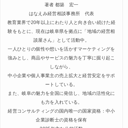
著者 都築 宏一
はなえみ経営相談事務所 代表
教育業界で20年以上にわたり人と向き合い続けた経
験をもとに、現在は岐阜県を拠点に「地域の経営相
談屋さん」として活動中。
一人ひとりの個性や想いを活かすマーケティングを
強みとし、商品やサービスの魅力を丁寧に掘り起こ
しながら、
中小企業や個人事業主の売上拡大と経営安定をサポ
ートしている。
また、岐阜の魅力を全国に発信し、地域の活性化に
も力を入れている。
経営コンサルティングの国内唯一の国家資格：中小
企業診断士の資格を保有