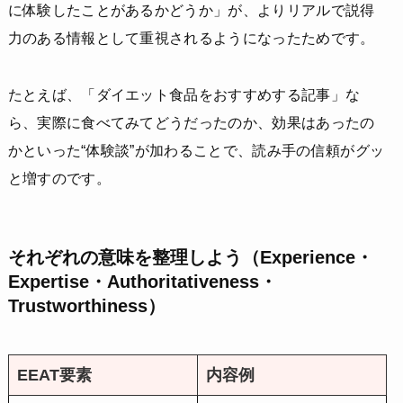
に体験したことがあるかどうか」が、よりリアルで説得
力のある情報として重視されるようになったためです。
たとえば、「ダイエット食品をおすすめする記事」な
ら、実際に食べてみてどうだったのか、効果はあったの
かといった“体験談”が加わることで、読み手の信頼がグッ
と増すのです。
それぞれの意味を整理しよう（Experience・
Expertise・Authoritativeness・
Trustworthiness）
EEAT要素
内容例