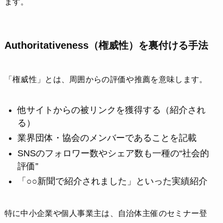
ます。
Authoritativeness（権威性）を裏付ける手法
「権威性」とは、周囲からの評価や推薦を意味します。
他サイトからの被リンクを獲得する（紹介され
る）
業界団体・協会のメンバーであることを記載
SNSのフォロワー数やシェア数も一種の“社会的
評価”
「○○新聞で紹介されました」といった実績紹介
特に中小企業や個人事業主は、自治体主催のセミナー登