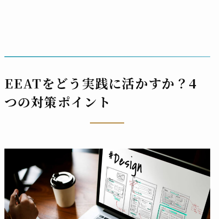
EEATをどう実践に活かすか？4
つの対策ポイント