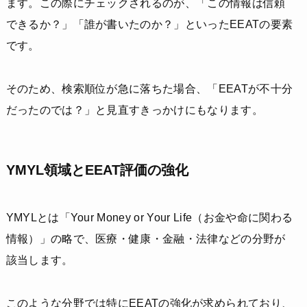
ます。この際にチェックされるのが、「この情報は信頼
できるか？」「誰が書いたのか？」といったEEATの要素
です。
そのため、検索順位が急に落ちた場合、「EEATが不十分
だったのでは？」と見直すきっかけにもなります。
YMYL領域とEEAT評価の強化
YMYLとは「Your Money or Your Life（お金や命に関わる
情報）」の略で、医療・健康・金融・法律などの分野が
該当します。
このような分野では特にEEATの強化が求められており、