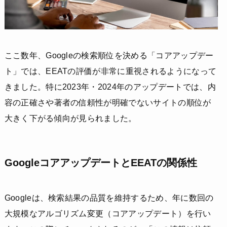
ここ数年、Googleの検索順位を決める「コアアップデー
ト」では、EEATの評価が非常に重視されるようになって
きました。特に2023年・2024年のアップデートでは、内
容の正確さや著者の信頼性が明確でないサイトの順位が
大きく下がる傾向が見られました。
GoogleコアアップデートとEEATの関係性
Googleは、検索結果の品質を維持するため、年に数回の
大規模なアルゴリズム変更（コアアップデート）を行い