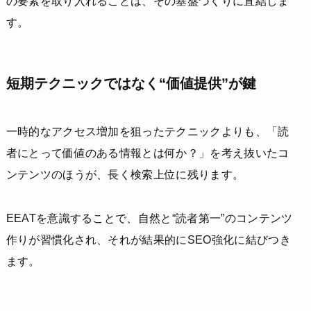
の要素を取り入れることは、その基盤づくりに直結しま
す。
短期テクニックではなく“価値提供”が鍵
一時的なアクセス増加を狙ったテクニックよりも、「読
者にとって価値のある情報とは何か？」を考え抜いたコ
ンテンツのほうが、長く検索上位に残ります。
EEATを意識することで、自然と“読者第一”のコンテンツ
作りが習慣化され、それが結果的にSEO強化に結びつき
ます。