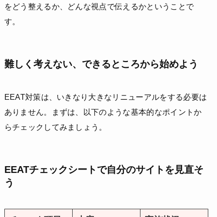
をどう整えるか、どんな視点で伝えるかということで
す。
難しく考えない、できるところから始めよう
EEAT対策は、いきなり大きなリニューアルをする必要は
ありません。まずは、以下のような基本的なポイントか
らチェックしてみましょう。
EEATチェックシートで自分のサイトを見直そ
う