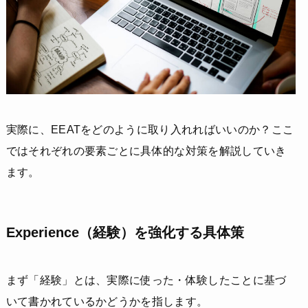
実際に、EEATをどのように取り入れればいいのか？ここ
ではそれぞれの要素ごとに具体的な対策を解説していき
ます。
Experience（経験）を強化する具体策
まず「経験」とは、実際に使った・体験したことに基づ
いて書かれているかどうかを指します。