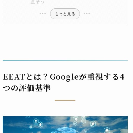
直そう
もっと見る
EEATとは？Googleが重視する4
つの評価基準