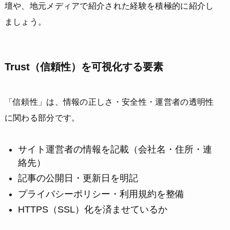
壇や、地元メディアで紹介された経験を積極的に紹介し
ましょう。
Trust（信頼性）を可視化する要素
「信頼性」は、情報の正しさ・安全性・運営者の透明性
に関わる部分です。
サイト運営者の情報を記載（会社名・住所・連
絡先）
記事の公開日・更新日を明記
プライバシーポリシー・利用規約を整備
HTTPS（SSL）化を済ませているか