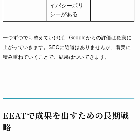
イバシーポリ
シーがある
一つずつでも整えていけば、Googleからの評価は確実に
上がっていきます。SEOに近道はありませんが、着実に
積み重ねていくことで、結果はついてきます。
EEATで成果を出すための長期戦
略