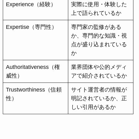
Experience（経験）
実際に使用・体験した
上で語られているか
Expertise（専門性）
専門家の監修がある
か、専門的な知識・視
点が盛り込まれている
か
Authoritativeness（権
業界団体や公的メディ
威性）
アで紹介されているか
Trustworthiness（信頼
サイト運営者の情報が
性）
明記されているか、正
しい引用があるか