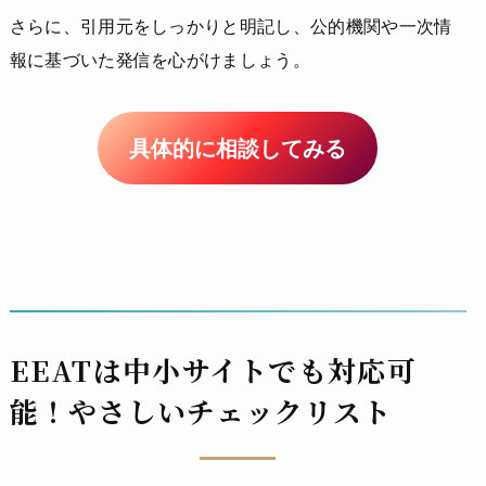
さらに、引用元をしっかりと明記し、公的機関や一次情
報に基づいた発信を心がけましょう。
具体的に相談してみる
EEATは中小サイトでも対応可
能！やさしいチェックリスト