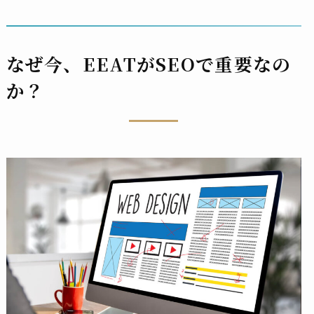
なぜ今、EEATがSEOで重要なの
か？