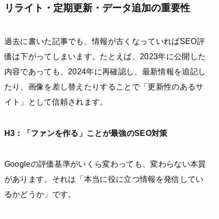
リライト・定期更新・データ追加の重要性
過去に書いた記事でも、情報が古くなっていればSEO評
価は下がってしまいます。たとえば、2023年に公開した
内容であっても、2024年に再確認し、最新情報を追記し
たり、画像を差し替えたりすることで「更新性のあるサ
イト」として信頼されます。
H3：「ファンを作る」ことが最強のSEO対策
Googleの評価基準がいくら変わっても、変わらない本質
があります。それは「本当に役に立つ情報を発信してい
るかどうか」です。