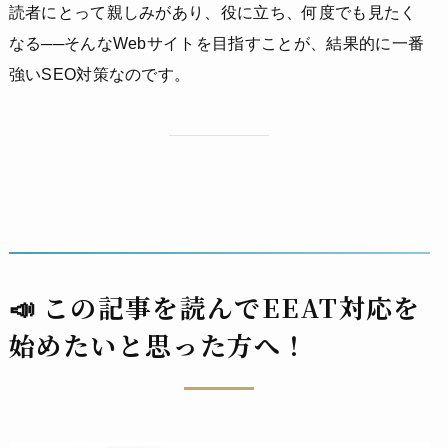
読者にとって親しみがあり、役に立ち、何度でも見たく
なる──そんなWebサイトを目指すことが、結果的に一番
強いSEO対策なのです。
📣
この記事を読んでEEAT対応を
始めたいと思った方へ！