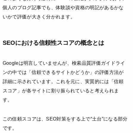
個人のブログ記事でも、体験談や資格の明記があるかな
いかで評価が大きく分かれます。
SEOにおける信頼性スコアの概念とは
Googleは明言していませんが、検索品質評価ガイドライ
ンの中では「信頼できるサイトかどうか」の評価方法が
詳細に示されています。これを元に、実質的には「信頼
スコア」が各サイトに割り振られていると考えられま
す。
この信頼スコアは、SEO対策をする上で“土台”になる部分
です。