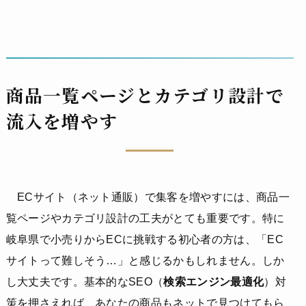
商品一覧ページとカテゴリ設計で
流入を増やす
ECサイト（ネット通販）で集客を増やすには、商品一
覧ページやカテゴリ設計の工夫がとても重要です。特に
岐阜県で小売りからECに挑戦する初心者の方は、「EC
サイトって難しそう…」と感じるかもしれません。しか
し大丈夫です。基本的なSEO（
検索エンジン最適化
）対
策を押さえれば、あなたの商品もネットで見つけてもら