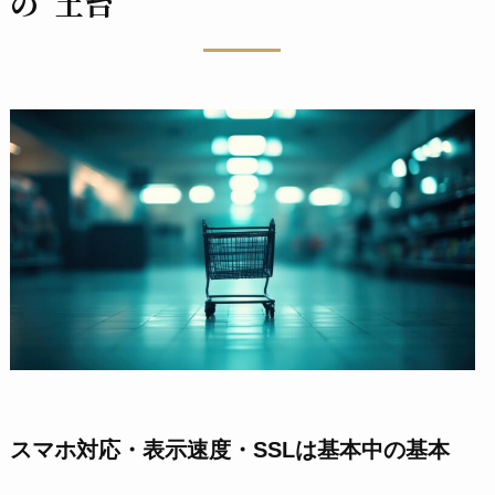
の“土台”
スマホ対応・表示速度・SSLは基本中の基本