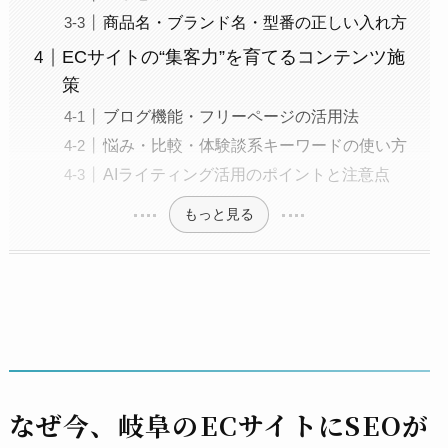
商品名・ブランド名・型番の正しい入れ方
ECサイトの“集客力”を育てるコンテンツ施
策
ブログ機能・フリーページの活用法
悩み・比較・体験談系キーワードの使い方
AIライティング活用のポイントと注意点
もっと見る
なぜ今、岐阜のECサイトにSEOが