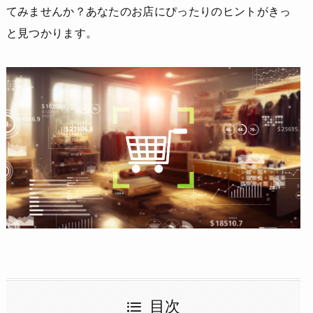
てみませんか？あなたのお店にぴったりのヒントがきっ
と見つかります。
目次