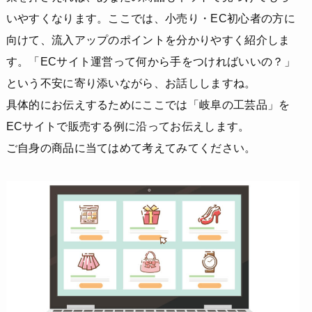
いやすくなります。ここでは、小売り・EC初心者の方に
向けて、流入アップのポイントを分かりやすく紹介しま
す。「ECサイト運営って何から手をつければいいの？」
という不安に寄り添いながら、お話ししますね。
具体的にお伝えするためにここでは「岐阜の工芸品」を
ECサイトで販売する例に沿ってお伝えします。
ご自身の商品に当てはめて考えてみてください。