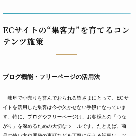
ECサイトの“集客力”を育てるコン
テンツ施策
ブログ機能・フリーページの活用法
岐阜で小売りを営んでおられる皆さまにとって、ECサ
イトを活用した集客は今や欠かせない手段になっていま
す。特に、ブログやフリーページは、お客様との「つな
がり」を深めるための大切なツールです。たとえば、商
品の使い方や開発の裏話などを丁寧に伝える記事は、お