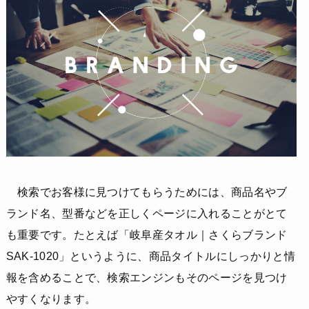
検索でお客様に見つけてもらうためには、商品名やブ
ランド名、型番などを正しくページに入れることがとて
も重要です。たとえば「岐阜産タオル｜さくらブランド
SAK-1020」というように、商品タイトルにしっかりと情
報を含めることで、検索エンジンもそのページを見つけ
やすくなります。