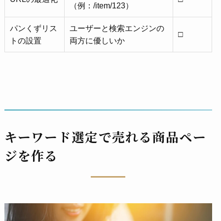
（例：/item/123）
パンくずリス
ユーザーと検索エンジンの
□
トの設置
両方に優しいか
キーワード選定で売れる商品ペー
ジを作る