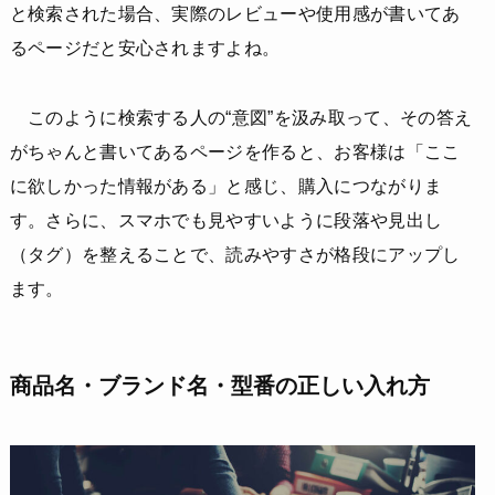
と検索された場合、実際のレビューや使用感が書いてあ
るページだと安心されますよね。
このように検索する人の“意図”を汲み取って、その答え
がちゃんと書いてあるページを作ると、お客様は「ここ
に欲しかった情報がある」と感じ、購入につながりま
す。さらに、スマホでも見やすいように段落や見出し
（タグ）を整えることで、読みやすさが格段にアップし
ます。
商品名・ブランド名・型番の正しい入れ方