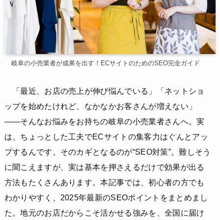
岐阜の小売業者が成果を出す！ECサイトのためのSEO完全ガイド
「最近、お店の売上が伸び悩んでいる」「ネットショ
ップを始めたけれど、なかなかお客さんが増えない」
——そんなお悩みをお持ちの岐阜の小売業者さんへ。実
は、ちょっとした工夫でECサイトの集客力はぐんとアッ
プするんです。そのカギとなるのが“SEO対策”。難しそう
に聞こえますが、実は基本を押さえるだけで効果が出る
方法もたくさんあります。本記事では、初心者の方でも
わかりやすく、2025年最新のSEOポイントをまとめまし
た。地元のお店だからこそ活かせる強みを、全国に届け