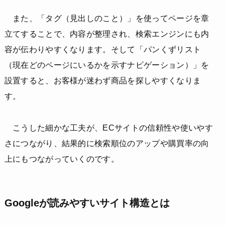
また、「タグ（見出しのこと）」を使ってページを章
立てすることで、内容が整理され、検索エンジンにも内
容が伝わりやすくなります。そして「パンくずリスト
（現在どのページにいるかを示すナビゲーション）」を
設置すると、お客様が迷わず商品を探しやすくなりま
す。
こうした細かな工夫が、ECサイトの信頼性や使いやす
さにつながり、結果的に検索順位のアップや購買率の向
上にもつながっていくのです。
Googleが読みやすいサイト構造とは