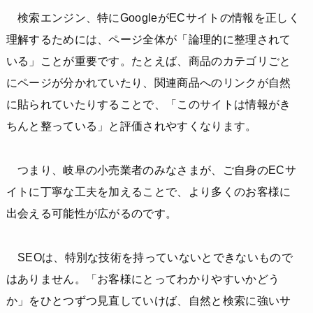
検索エンジン、特にGoogleがECサイトの情報を正しく
理解するためには、ページ全体が「論理的に整理されて
いる」ことが重要です。たとえば、商品のカテゴリごと
にページが分かれていたり、関連商品へのリンクが自然
に貼られていたりすることで、「このサイトは情報がき
ちんと整っている」と評価されやすくなります。
つまり、岐阜の小売業者のみなさまが、ご自身のECサ
イトに丁寧な工夫を加えることで、より多くのお客様に
出会える可能性が広がるのです。
SEOは、特別な技術を持っていないとできないもので
はありません。「お客様にとってわかりやすいかどう
か」をひとつずつ見直していけば、自然と検索に強いサ