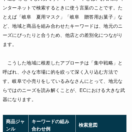
ンターネットで検索するときに使う言葉のことです。た
とえば「岐阜 夏用マスク」「岐阜 贈答用お菓子」な
ど、地域と商品を組み合わせたキーワードは、地元のニ
ーズにぴったりと合うため、他店との差別化につながり
ます。
こうした地域に根差したアプローチは「集中戦略」と
呼ばれ、小さな市場に的を絞って深く入り込む方法で
す。岐阜で小売りをしているみなさんにとって、地元な
らではのニーズを読み解くことが、ECにおける大きな武
器になります。
商品ジャ
キーワードの組み
検索意図
ンル
合わせ例