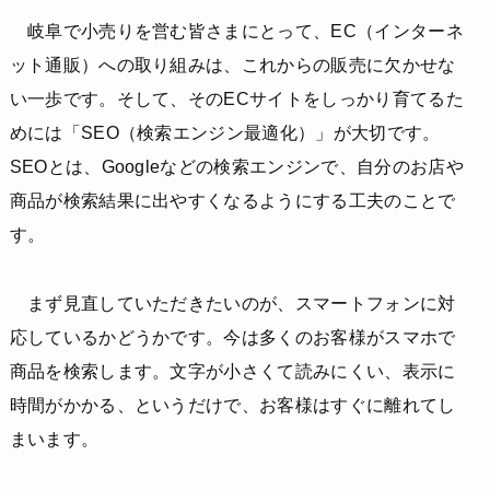
岐阜で小売りを営む皆さまにとって、EC（インターネ
ット通販）への取り組みは、これからの販売に欠かせな
い一歩です。そして、そのECサイトをしっかり育てるた
めには「SEO（検索エンジン最適化）」が大切です。
SEOとは、Googleなどの検索エンジンで、自分のお店や
商品が検索結果に出やすくなるようにする工夫のことで
す。
まず見直していただきたいのが、スマートフォンに対
応しているかどうかです。今は多くのお客様がスマホで
商品を検索します。文字が小さくて読みにくい、表示に
時間がかかる、というだけで、お客様はすぐに離れてし
まいます。