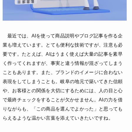
最近では、AIを使って商品説明やブログ記事を作る企
業も増えています。とても便利な技術ですが、注意も必
要です。たとえば、AIはうまく使えば大量の記事を素早
く作ってくれますが、事実と違う情報が混ざってしまう
こともあります。また、ブランドのイメージに合わない
表現をしてしまうことも。岐阜の地元で築いてきた信頼
や、お客様との関係を大切にするためには、人の目と心
で最終チェックをすることが欠かせません。AIの力を借
りながらも、「この商品を選んでよかった」と思っても
らえるような温かい言葉を添えていきたいですね。