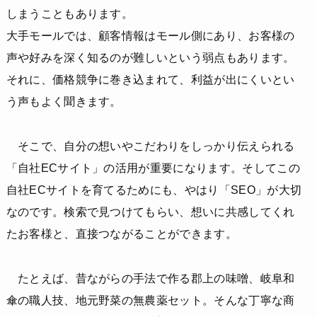
しまうこともあります。
大手モールでは、顧客情報はモール側にあり、お客様の
声や好みを深く知るのが難しいという弱点もあります。
それに、価格競争に巻き込まれて、利益が出にくいとい
う声もよく聞きます。
そこで、自分の想いやこだわりをしっかり伝えられる
「自社ECサイト」の活用が重要になります。そしてこの
自社ECサイトを育てるためにも、やはり「SEO」が大切
なのです。検索で見つけてもらい、想いに共感してくれ
たお客様と、直接つながることができます。
たとえば、昔ながらの手法で作る郡上の味噌、岐阜和
傘の職人技、地元野菜の無農薬セット。そんな丁寧な商