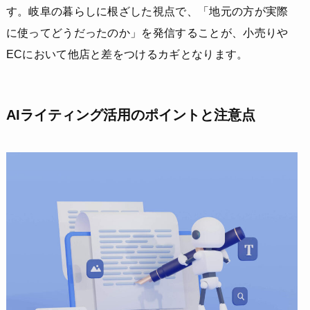
す。岐阜の暮らしに根ざした視点で、「地元の方が実際
に使ってどうだったのか」を発信することが、小売りや
ECにおいて他店と差をつけるカギとなります。
AIライティング活用のポイントと注意点