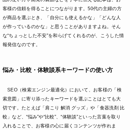
客様の信頼を得ることにつながります。50代の主婦の方
が商品を選ぶとき、「自分にも使えるかな」「どんな人
が作っているのかな」と思うことがありますよね。そん
な“ちょっとした不安”を和らげてくれるのが、こうした情
報発信なのです。
悩み・比較・体験談系キーワードの使い方
SEO（検索エンジン最適化）において、お客様の「検
索意図」に寄り添ったキーワードを選ぶことはとても大
切です。たとえば「肩こり 解消 グッズ」や「食器洗剤 比
較」など、“悩み”や“比較”、“体験談”といった言葉を取り
入れることで、お客様の心に届くコンテンツが作れま