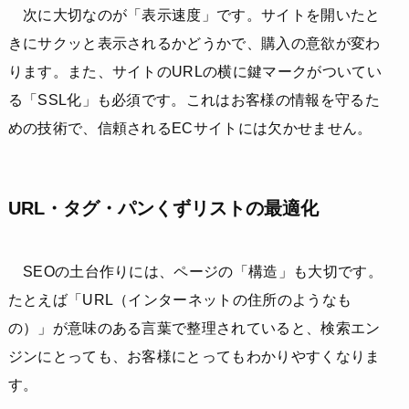
次に大切なのが「表示速度」です。サイトを開いたと
きにサクッと表示されるかどうかで、購入の意欲が変わ
ります。また、サイトのURLの横に鍵マークがついてい
る「SSL化」も必須です。これはお客様の情報を守るた
めの技術で、信頼されるECサイトには欠かせません。
URL・タグ・パンくずリストの最適化
SEOの土台作りには、ページの「構造」も大切です。
たとえば「URL（インターネットの住所のようなも
の）」が意味のある言葉で整理されていると、検索エン
ジンにとっても、お客様にとってもわかりやすくなりま
す。