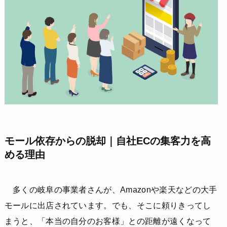
モール依存からの脱却｜自社ECの集客力を高
める理由
多くの岐阜の事業者さんが、Amazonや楽天などの大手
モールに出店されています。でも、そこに頼りきってし
まうと、「本当の自分のお客様」との距離が遠くなって