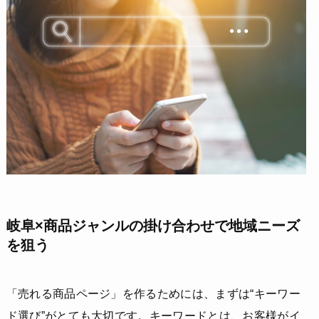
岐阜×商品ジャンルの掛け合わせで地域ニーズ
を狙う
「売れる商品ページ」を作るためには、まずは“キーワー
ド選び”がとても大切です。キーワードとは、お客様がイ