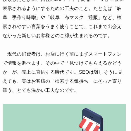
表示されるようにするための工夫のこと。たとえば「岐
阜 手作り味噌」や「岐阜 布マスク 通販」など、検
索されやすい言葉をうまく使うことで、これまで出会え
なかった新しいお客様とのご縁が生まれるのです。
現代の消費者は、お店に行く前にまずスマートフォン
で情報を調べます。その中で「見つけてもらえるかどう
か」が、売上に直結する時代です。SEOは難しそうに見
えても、実はお客様の「検索する気持ち」にそっと寄り
添う、とても温かい工夫なのです。