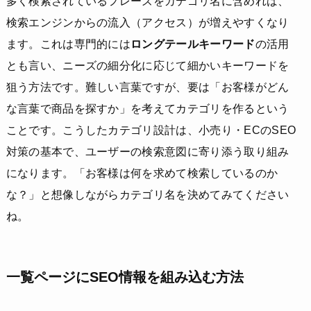
多く検索されているフレーズをカテゴリ名に含めれば、
検索エンジンからの流入（アクセス）が増えやすくなり
ます。これは専門的には
ロングテールキーワード
の活用
とも言い、ニーズの細分化に応じて細かいキーワードを
狙う方法です。難しい言葉ですが、要は「お客様がどん
な言葉で商品を探すか」を考えてカテゴリを作るという
ことです。こうしたカテゴリ設計は、小売り・ECのSEO
対策の基本で、ユーザーの検索意図に寄り添う取り組み
になります。「お客様は何を求めて検索しているのか
な？」と想像しながらカテゴリ名を決めてみてください
ね。
一覧ページにSEO情報を組み込む方法