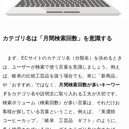
カテゴリ名は「月間検索回数」を意識する
まず、ECサイトのカテゴリ名（分類名）を決めるとき
は、ユーザーが検索で使う言葉を意識しましょう。例え
ば、岐阜の伝統工芸品を扱う場合でも、単に「新商品」
や「おすすめ」ではなく、
月間検索回数が多いキーワー
ド
をカテゴリ名や説明文に取り入れる工夫が大切です。
検索ボリューム（検索回数）が多い言葉は、それだけお
客様が探している言葉ということ。例えば、「美濃焼
コーヒーカップ」「岐阜 工芸品 ギフト」のように、