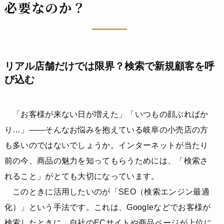
必要なのか？
リアル店舗だけでは限界？検索で新規顧客を呼
び込む
「お客様が来ない日が増えた」「いつもの顔ぶればか
り…」——そんなお悩みを抱えている岐阜の小売店の方
も多いのではないでしょうか。インターネットが当たり
前の今、商品の魅力を知ってもらうためには、「検索さ
れること」がとても大切になっています。
このときに活用したいのが「SEO（検索エンジン最適
化）」という手法です。これは、Googleなどでお客様が
検索したときに、自社のECサイトや商品ページが上位に