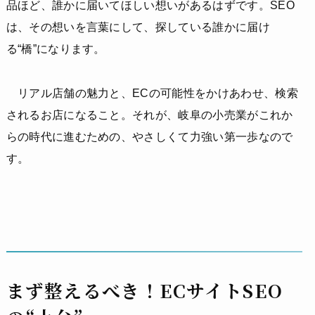
品ほど、誰かに届いてほしい想いがあるはずです。SEO
は、その想いを言葉にして、探している誰かに届け
る“橋”になります。
リアル店舗の魅力と、ECの可能性をかけあわせ、検索
されるお店になること。それが、岐阜の小売業がこれか
らの時代に進むための、やさしくて力強い第一歩なので
す。
まず整えるべき！ECサイトSEO