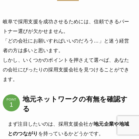
岐阜で採用支援を成功させるためには、信頼できるパー
トナー選びが欠かせません。
「どの会社にお願いすればいいのだろう…」と迷う経営
者の方は多いと思います。
しかし、いくつかのポイントを押さえて選べば、あなた
の会社にぴったりの採用支援会社を見つけることができ
ます。
地元ネットワークの有無を確認す
POINT
る
まず注目したいのは、採用支援会社が
地元企業や地域
とのつながり
を持っているかどうかです。