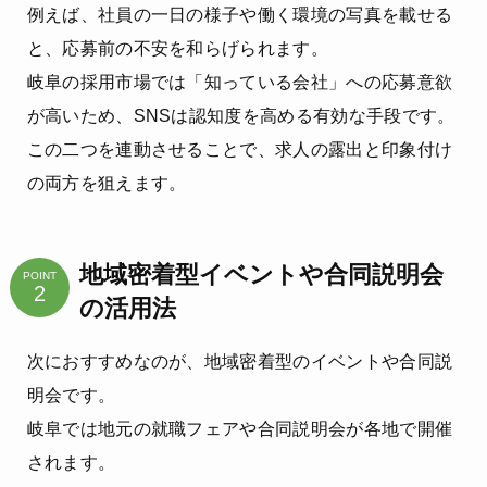
例えば、社員の一日の様子や働く環境の写真を載せる
と、応募前の不安を和らげられます。
岐阜の採用市場では「知っている会社」への応募意欲
が高いため、SNSは認知度を高める有効な手段です。
この二つを連動させることで、求人の露出と印象付け
の両方を狙えます。
地域密着型イベントや合同説明会
POINT
の活用法
次におすすめなのが、地域密着型のイベントや合同説
明会です。
岐阜では地元の就職フェアや合同説明会が各地で開催
されます。