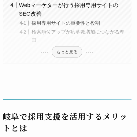
Webマーケターが行う採用専用サイトの
SEO改善
採用専用サイトの重要性と役割
検索順位アップが応募数増加につながる理
由
もっと見る
岐阜で採用支援を活用するメリッ
トとは