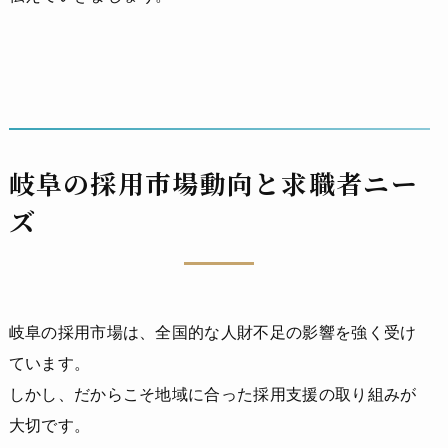
岐阜の採用市場動向と求職者ニー
ズ
岐阜の採用市場は、全国的な人財不足の影響を強く受け
ています。
しかし、だからこそ地域に合った採用支援の取り組みが
大切です。