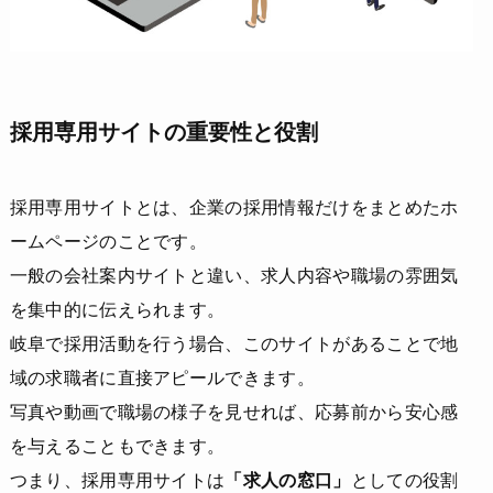
採用専用サイトの重要性と役割
採用専用サイトとは、企業の採用情報だけをまとめたホ
ームページのことです。
一般の会社案内サイトと違い、求人内容や職場の雰囲気
を集中的に伝えられます。
岐阜で採用活動を行う場合、このサイトがあることで地
域の求職者に直接アピールできます。
写真や動画で職場の様子を見せれば、応募前から安心感
を与えることもできます。
つまり、採用専用サイトは
「求人の窓口」
としての役割