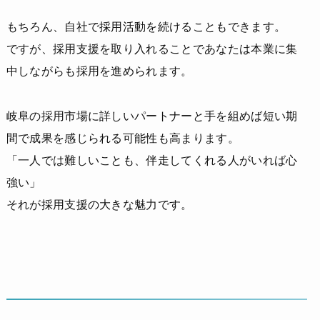
もちろん、自社で採用活動を続けることもできます。
ですが、採用支援を取り入れることであなたは本業に集
中しながらも採用を進められます。
岐阜の採用市場に詳しいパートナーと手を組めば短い期
間で成果を感じられる可能性も高まります。
「一人では難しいことも、伴走してくれる人がいれば心
強い」
それが採用支援の大きな魅力です。