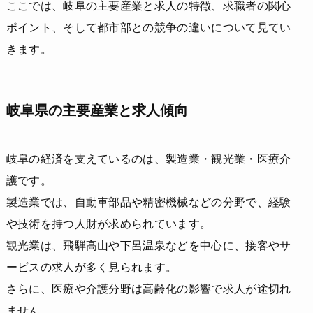
ここでは、岐阜の主要産業と求人の特徴、求職者の関心
ポイント、そして都市部との競争の違いについて見てい
きます。
岐阜県の主要産業と求人傾向
岐阜の経済を支えているのは、製造業・観光業・医療介
護です。
製造業では、自動車部品や精密機械などの分野で、経験
や技術を持つ人財が求められています。
観光業は、飛騨高山や下呂温泉などを中心に、接客やサ
ービスの求人が多く見られます。
さらに、医療や介護分野は高齢化の影響で求人が途切れ
ません。