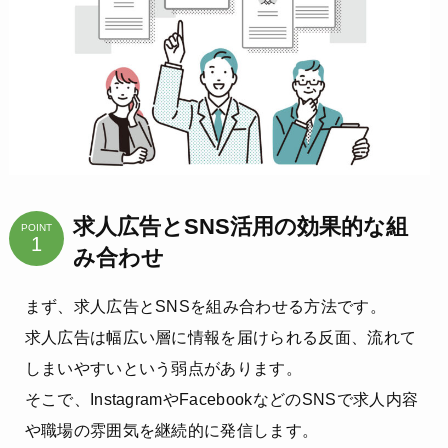
求人広告とSNS活用の効果的な組
POINT
み合わせ
まず、求人広告とSNSを組み合わせる方法です。
求人広告は幅広い層に情報を届けられる反面、流れて
しまいやすいという弱点があります。
そこで、InstagramやFacebookなどのSNSで求人内容
や職場の雰囲気を継続的に発信します。