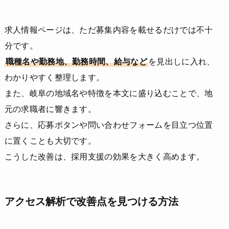
求人情報ページは、ただ募集内容を載せるだけでは不十
分です。
職種名や勤務地、勤務時間、給与など
を見出しに入れ、
わかりやすく整理します。
また、岐阜の地域名や特徴を本文に盛り込むことで、地
元の求職者に響きます。
さらに、応募ボタンや問い合わせフォームを目立つ位置
に置くことも大切です。
こうした改善は、採用支援の効果を大きく高めます。
アクセス解析で改善点を見つける方法