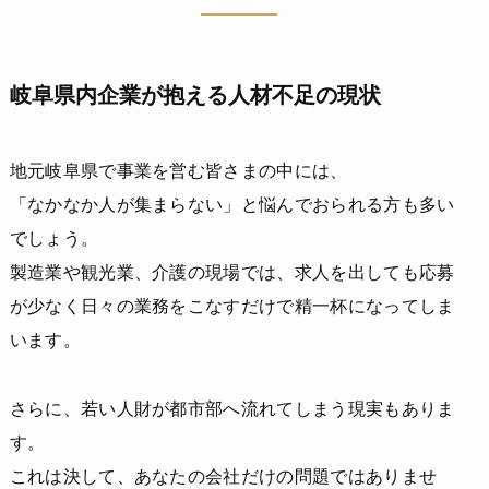
岐阜県内企業が抱える人材不足の現状
地元岐阜県で事業を営む皆さまの中には、
「なかなか人が集まらない」と悩んでおられる方も多い
でしょう。
製造業や観光業、介護の現場では、求人を出しても応募
が少なく日々の業務をこなすだけで精一杯になってしま
います。
さらに、若い人財が都市部へ流れてしまう現実もありま
す。
これは決して、あなたの会社だけの問題ではありませ