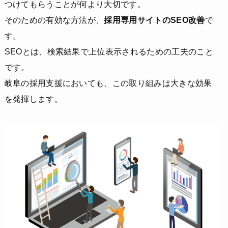
つけてもらうことが何より大切です。
そのための有効な方法が、
採用専用サイトのSEO改善
で
す。
SEOとは、検索結果で上位表示されるための工夫のこと
です。
岐阜の採用支援においても、この取り組みは大きな効果
を発揮します。