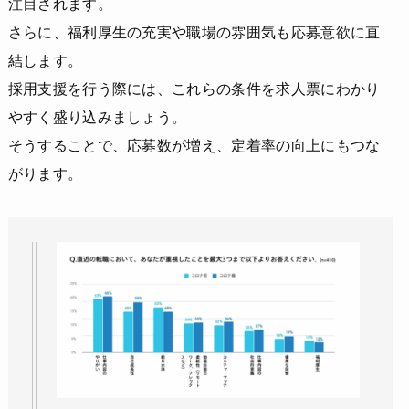
注目されます。
さらに、福利厚生の充実や職場の雰囲気も応募意欲に直
結します。
採用支援を行う際には、これらの条件を求人票にわかり
やすく盛り込みましょう。
そうすることで、応募数が増え、定着率の向上にもつな
がります。