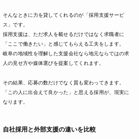
そんなときに力を貸してくれるのが「採用支援サービ
ス」です。
採用支援は、ただ求人を載せるだけではなく求職者に
「ここで働きたい」と感じてもらえる工夫をします。
岐阜の地域性を理解した支援会社なら地元ならではの求
人の見せ方や媒体選びを提案してくれます。
その結果、応募の数だけでなく質も変わってきます。
「この人に出会えて良かった」と思える採用が、現実に
なります。
自社採用と外部支援の違いを比較