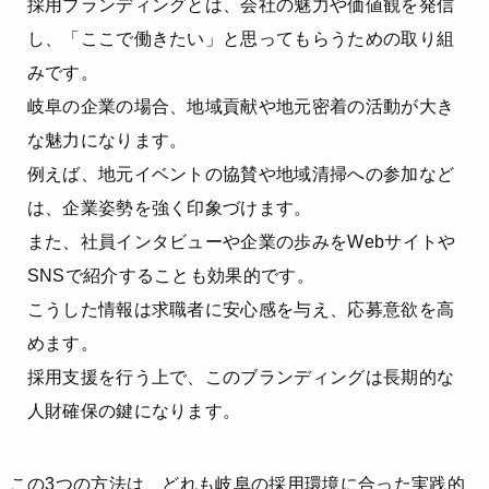
採用ブランディングとは、会社の魅力や価値観を発信
し、「ここで働きたい」と思ってもらうための取り組
みです。
岐阜の企業の場合、地域貢献や地元密着の活動が大き
な魅力になります。
例えば、地元イベントの協賛や地域清掃への参加など
は、企業姿勢を強く印象づけます。
また、社員インタビューや企業の歩みをWebサイトや
SNSで紹介することも効果的です。
こうした情報は求職者に安心感を与え、応募意欲を高
めます。
採用支援を行う上で、このブランディングは長期的な
人財確保の鍵になります。
この3つの方法は、どれも岐阜の採用環境に合った実践的