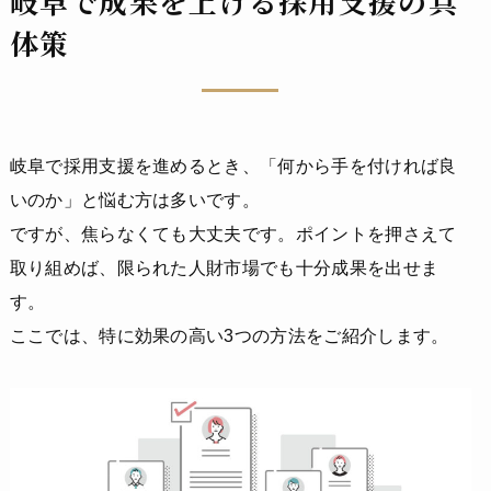
岐阜で成果を上げる採用支援の具
体策
岐阜で採用支援を進めるとき、「何から手を付ければ良
いのか」と悩む方は多いです。
ですが、焦らなくても大丈夫です。ポイントを押さえて
取り組めば、限られた人財市場でも十分成果を出せま
す。
ここでは、特に効果の高い3つの方法をご紹介します。