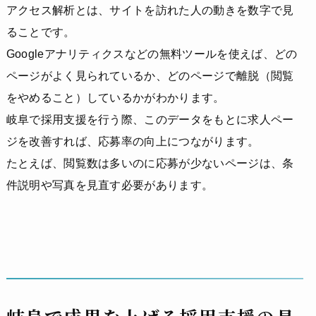
アクセス解析とは、サイトを訪れた人の動きを数字で見
ることです。
Googleアナリティクスなどの無料ツールを使えば、どの
ページがよく見られているか、どのページで離脱（閲覧
をやめること）しているかがわかります。
岐阜で採用支援を行う際、このデータをもとに求人ペー
ジを改善すれば、応募率の向上につながります。
たとえば、閲覧数は多いのに応募が少ないページは、条
件説明や写真を見直す必要があります。