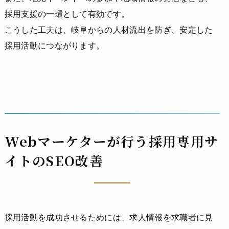
採用支援の一環として有効です。
こうした工夫は、岐阜からの人材流出を防ぎ、安定した
採用活動につながります。
Webマーケターが行う採用専用サ
イトのSEO改善
採用活動を成功させるためには、求人情報を求職者に見