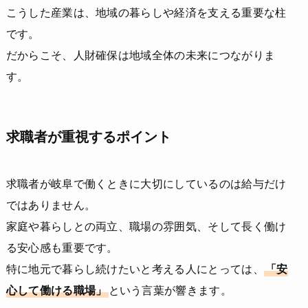
こうした産業は、地域の暮らしや経済を支える重要な柱
です。
だからこそ、人財確保は地域全体の未来につながりま
す。
求職者が重視するポイント
求職者が岐阜で働くときに大切にしているのは給与だけ
ではありません。
家庭や暮らしとの両立、職場の雰囲気、そして長く働け
る安心感も重要です。
特に地元で暮らし続けたいと考える人にとっては、
「安
心して働ける職場」
という言葉が響きます。