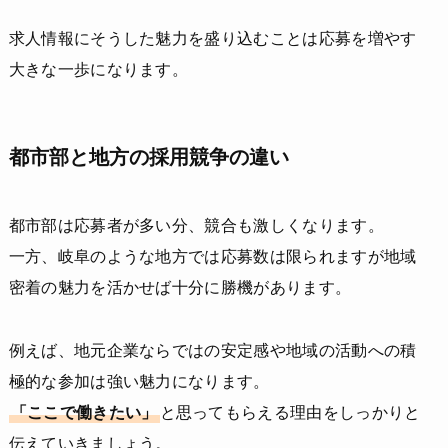
求人情報にそうした魅力を盛り込むことは応募を増やす
大きな一歩になります。
都市部と地方の採用競争の違い
都市部は応募者が多い分、競合も激しくなります。
一方、岐阜のような地方では応募数は限られますが地域
密着の魅力を活かせば十分に勝機があります。
例えば、地元企業ならではの安定感や地域の活動への積
極的な参加は強い魅力になります。
「ここで働きたい」
と思ってもらえる理由をしっかりと
伝えていきましょう。