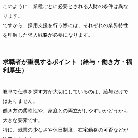
このように、業種ごとに必要とされる人財の条件は異な
ります。
ですから、採用支援を行う際には、それぞれの業界特性
を理解した求人戦略が必要になります。
求職者が重視するポイント（給与・働き方・福
利厚生）
岐阜で仕事を探す方が大切にしているのは、給与だけで
はありません。
働き方の柔軟性や、家庭との両立がしやすいかどうかも
大きな要素です。
特に、残業の少なさや休日制度、在宅勤務の可否などが