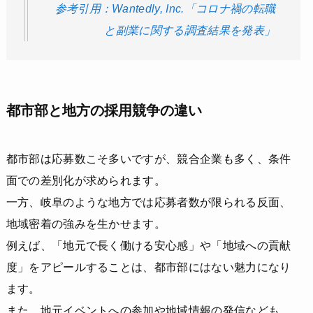
参考引用：Wantedly, Inc.「コロナ禍の転職
と副業に関する調査結果を発表」
都市部と地方の採用競争の違い
都市部は応募数こそ多いですが、競合企業も多く、条件
面での差別化が求められます。
一方、岐阜のような地方では応募者数が限られる反面、
地域密着の強みを生かせます。
例えば、「地元で長く働ける安心感」や「地域への貢献
度」をアピールすることは、都市部にはない魅力になり
ます。
また、地元イベントへの参加や地域情報の発信なども、