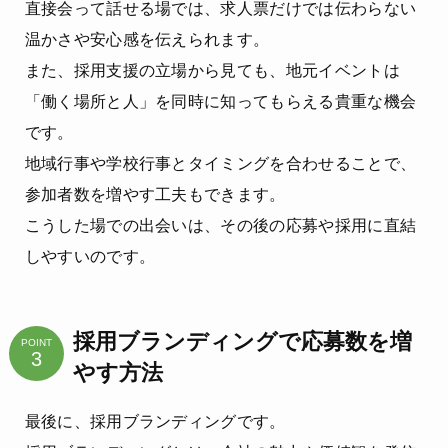
直接会って話せる場では、求人票だけでは伝わらない
温かさや安心感を伝えられます。
また、採用支援の立場から見ても、地元イベントは
「働く場所と人」を同時に知ってもらえる貴重な機会
です。
地域行事や学校行事とタイミングを合わせることで、
参加者数を増やす工夫もできます。
こうした場での出会いは、その後の応募や採用に直結
しやすいのです。
採用ブランディングで応募数を増
POINT
やす方法
最後に、採用ブランディングです。