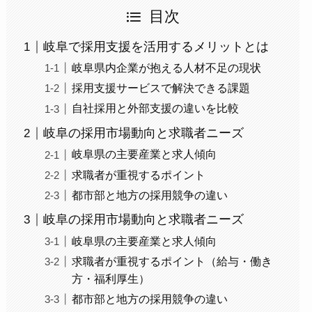
目次
岐阜で採用支援を活用するメリットとは
岐阜県内企業が抱える人材不足の現状
採用支援サービスで解決できる課題
自社採用と外部支援の違いを比較
岐阜の採用市場動向と求職者ニーズ
岐阜県の主要産業と求人傾向
求職者が重視するポイント
都市部と地方の採用競争の違い
岐阜の採用市場動向と求職者ニーズ
岐阜県の主要産業と求人傾向
求職者が重視するポイント（給与・働き
方・福利厚生）
都市部と地方の採用競争の違い