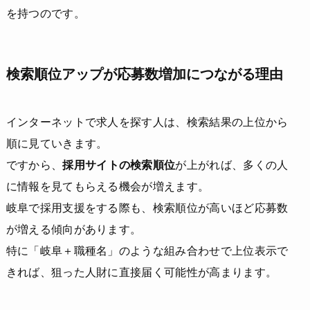
を持つのです。
検索順位アップが応募数増加につながる理由
インターネットで求人を探す人は、検索結果の上位から
順に見ていきます。
ですから、
採用サイトの検索順位
が上がれば、多くの人
に情報を見てもらえる機会が増えます。
岐阜で採用支援をする際も、検索順位が高いほど応募数
が増える傾向があります。
特に「岐阜＋職種名」のような組み合わせで上位表示で
きれば、狙った人財に直接届く可能性が高まります。