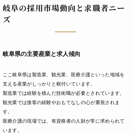
岐阜の採用市場動向と求職者ニー
ズ
岐阜県の主要産業と求人傾向
ここ岐阜県は製造業、観光業、医療介護といった地域を
支える産業がしっかりと根付いています。
製造業では経験を積んだ技術職が必要とされています。
観光業では接客の経験やおもてなしの心が重視されま
す。
医療介護の現場では、有資格者の人財が常に求められて
います。