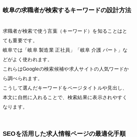
岐阜の求職者が検索するキーワードの設計方法
求職者が検索で使う言葉（キーワード）を知ることはと
ても重要です。
岐阜では「岐阜 製造業 正社員」「岐阜 介護 パート」な
どがよく使われます。
これらはGoogleの検索候補や求人サイトの人気ワードか
ら調べられます。
こうして選んだキーワードをページタイトルや見出し、
本文に自然に入れることで、検索結果に表示されやすく
なります。
SEOを活用した求人情報ページの最適化手順