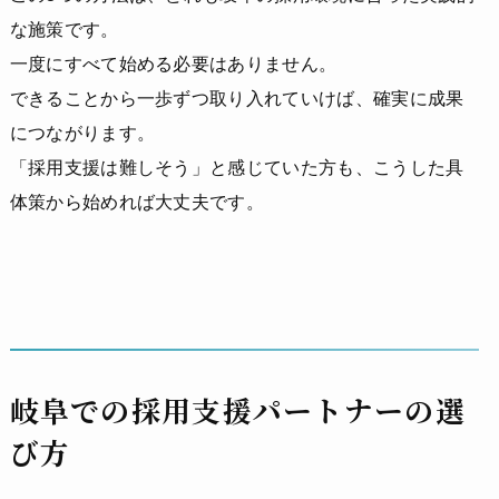
な施策です。
一度にすべて始める必要はありません。
できることから一歩ずつ取り入れていけば、確実に成果
につながります。
「採用支援は難しそう」と感じていた方も、こうした具
体策から始めれば大丈夫です。
岐阜での採用支援パートナーの選
び方