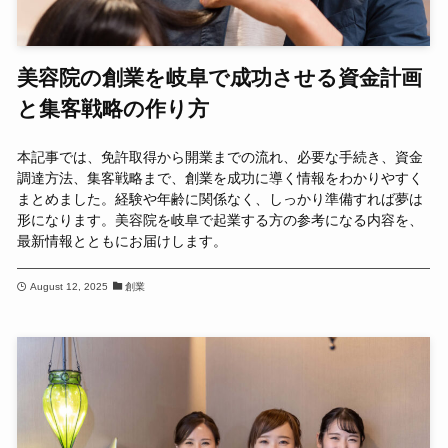
美容院の創業を岐阜で成功させる資金計画
と集客戦略の作り方
本記事では、免許取得から開業までの流れ、必要な手続き、資金
調達方法、集客戦略まで、創業を成功に導く情報をわかりやすく
まとめました。経験や年齢に関係なく、しっかり準備すれば夢は
形になります。美容院を岐阜で起業する方の参考になる内容を、
最新情報とともにお届けします。
August 12, 2025
創業