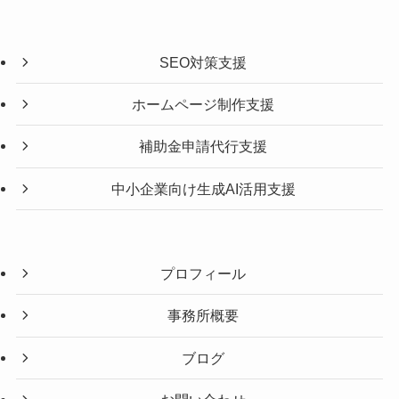
SEO対策支援
ホームページ制作支援
補助金申請代行支援
中小企業向け生成AI活用支援
プロフィール
事務所概要
ブログ