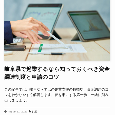
岐阜県で起業するなら知っておくべき資金
調達制度と申請のコツ
この記事では、岐阜ならではの創業支援の特徴や、資金調達のコ
ツをわかりやすく解説します。夢を形にする第一歩、一緒に踏み
出しましょう。
August 11, 2025
創業