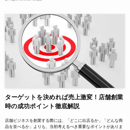
ターゲットを決めれば売上激変！店舗創業
時の成功ポイント徹底解説
店舗ビジネスを創業する際には、「どこに出店るか」「どんな商
品を並べるか」よりも、当初考えるべき重要なポイントがありま