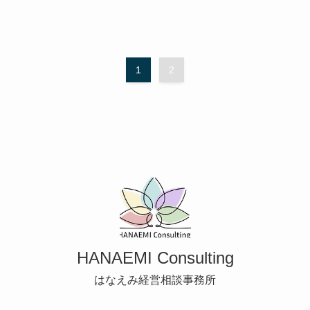
1
2
HANAEMI Consulting
はなえみ経営相談事務所