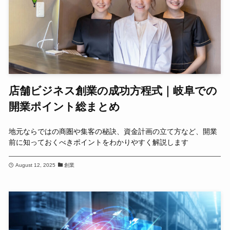
店舗ビジネス創業の成功方程式｜岐阜での
開業ポイント総まとめ
地元ならではの商圏や集客の秘訣、資金計画の立て方など、開業
前に知っておくべきポイントをわかりやすく解説します
August 12, 2025
創業