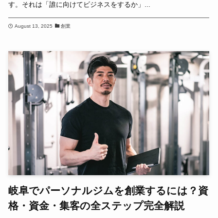
す。それは「誰に向けてビジネスをするか」...
August 13, 2025
創業
岐阜でパーソナルジムを創業するには？資
格・資金・集客の全ステップ完全解説