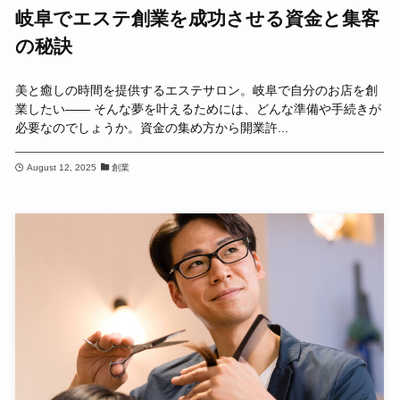
岐阜でエステ創業を成功させる資金と集客
の秘訣
美と癒しの時間を提供するエステサロン。岐阜で自分のお店を創
業したい―― そんな夢を叶えるためには、どんな準備や手続きが
必要なのでしょうか。資金の集め方から開業許...
August 12, 2025
創業