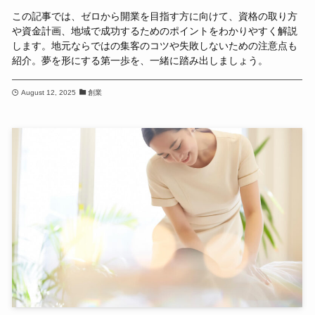
この記事では、ゼロから開業を目指す方に向けて、資格の取り方
や資金計画、地域で成功するためのポイントをわかりやすく解説
します。地元ならではの集客のコツや失敗しないための注意点も
紹介。夢を形にする第一歩を、一緒に踏み出しましょう。
August 12, 2025
創業