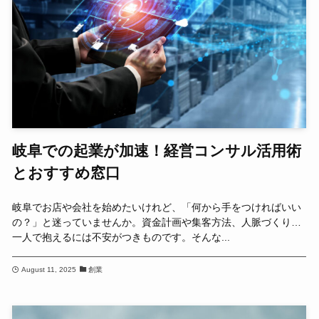
岐阜での起業が加速！経営コンサル活用術
とおすすめ窓口
岐阜でお店や会社を始めたいけれど、「何から手をつければいい
の？」と迷っていませんか。資金計画や集客方法、人脈づくり…
一人で抱えるには不安がつきものです。そんな...
August 11, 2025
創業