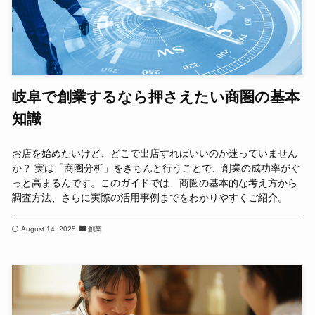
岐阜で創業するなら押さえたい商圏の基本
知識
お店を始めたいけど、どこで出店すればいいのか迷っていません
か？ 実は「商圏分析」をきちんと行うことで、創業の成功率がぐ
っと高まるんです。このガイドでは、商圏の基本的な考え方から
調査方法、さらに実際の活用事例までをわかりやすくご紹介。
August 14, 2025
創業