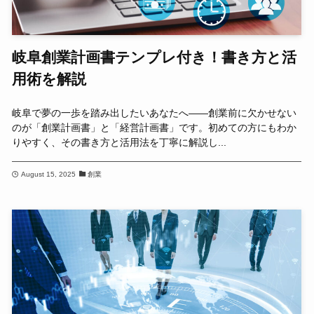
岐阜創業計画書テンプレ付き！書き方と活
用術を解説
岐阜で夢の一歩を踏み出したいあなたへ――創業前に欠かせない
のが「創業計画書」と「経営計画書」です。初めての方にもわか
りやすく、その書き方と活用法を丁寧に解説し...
August 15, 2025
創業