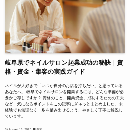
岐阜県でネイルサロン起業成功の秘訣｜資
格・資金・集客の実践ガイド
ネイルが大好きで「いつか自分のお店を持ちたい」と思っている
あなたへ。 岐阜でネイルサロンを開業するには、どんな準備が必
要かご存じですか？ 資格のこと、開業資金、成功するための工夫
など、気になるポイントをこの記事にぎゅっとまとめました。未
経験でも無理なく一歩を踏み出せるよう、やさしく丁寧に解説し
ています。
August 13, 2025
創業